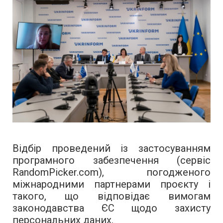
Відбір проведений із застосуванням
програмного забезпечення (сервіс
RandomPicker.com), погодженого
міжнародними партнерами проєкту і
такого, що відповідає вимогам
законодавства ЄС щодо захисту
персональних даних.